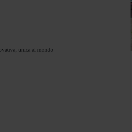
ovativa, unica al mondo