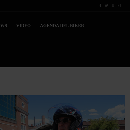
EWS
VIDEO
AGENDA DEL BIKER