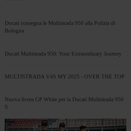
Ducati consegna le Multistrada 950 alla Polizia di
Bologna
Ducati Multistrada 950: Your Extraordinary Journey
MULTISTRADA V4S MY 2025 - OVER THE TOP
Nuova livrea GP White per la Ducati Multistrada 950
S