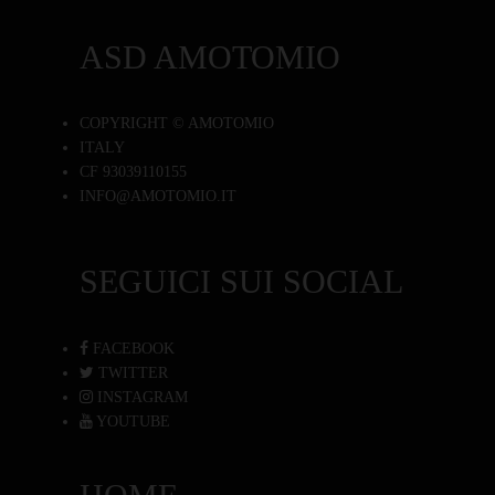
ASD AMOTOMIO
COPYRIGHT © AMOTOMIO
ITALY
CF 93039110155
INFO@AMOTOMIO.IT
SEGUICI SUI SOCIAL
FACEBOOK
TWITTER
INSTAGRAM
YOUTUBE