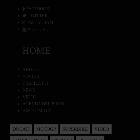
FACEBOOK
TWITTER
INSTAGRAM
YOUTUBE
HOME
ARTICOLI
NOVITÀ
TRAFILETTI
NEWS
VIDEO
AGENDA DEL BIKER
AMOTOMIO È...
DUCATI
MOTOGP
SUPERBIKE
VIDEO