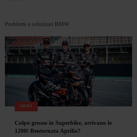
Problemi e soluzioni BMW
SPORT
Colpo grosso in Superbike, arrivano le
1200! Bentornata Aprilia?