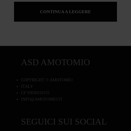
CONTINUA A LEGGERE
ASD AMOTOMIO
COPYRIGHT © AMOTOMIO
ITALY
CF 93039110155
INFO@AMOTOMIO.IT
SEGUICI SUI SOCIAL