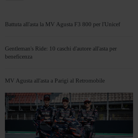
Battuta all'asta la MV Agusta F3 800 per l'Unicef
Gentleman's Ride: 10 caschi d'autore all'asta per
beneficenza
MV Agusta all'asta a Parigi al Retromobile