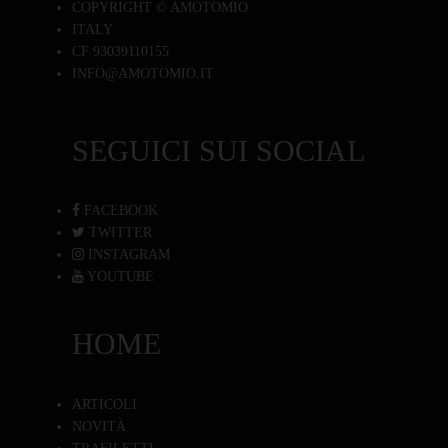
COPYRIGHT © AMOTOMIO
ITALY
CF 93039110155
INFO@AMOTOMIO.IT
SEGUICI SUI SOCIAL
FACEBOOK
TWITTER
INSTAGRAM
YOUTUBE
HOME
ARTICOLI
NOVITÀ