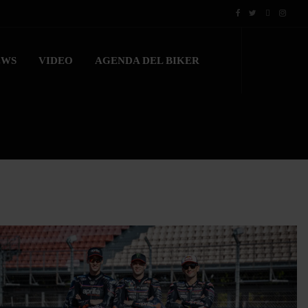
EWS
VIDEO
AGENDA DEL BIKER