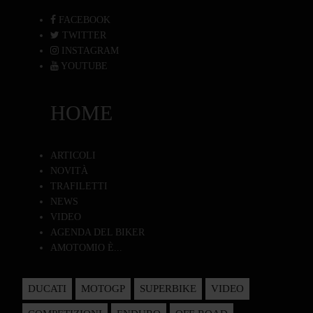
FACEBOOK
TWITTER
INSTAGRAM
YOUTUBE
HOME
ARTICOLI
NOVITÀ
TRAFILETTI
NEWS
VIDEO
AGENDA DEL BIKER
AMOTOMIO È...
DUCATI
MOTOGP
SUPERBIKE
VIDEO