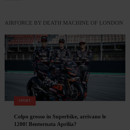
AIRFORCE BY DEATH MACHINE OF LONDON
SPORT
Colpo grosso in Superbike, arrivano le
1200! Bentornata Aprilia?