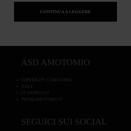
CONTINUA A LEGGERE
ASD AMOTOMIO
COPYRIGHT © AMOTOMIO
ITALY
CF 93039110155
INFO@AMOTOMIO.IT
SEGUICI SUI SOCIAL