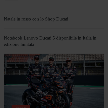
Natale in rosso con lo Shop Ducati
Notebook Lenovo Ducati 5 disponibile in Italia in
edizione limitata