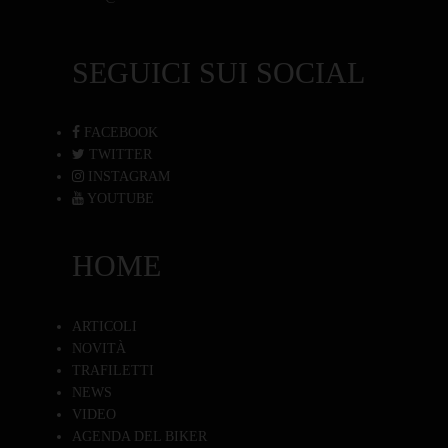
SEGUICI SUI SOCIAL
FACEBOOK
TWITTER
INSTAGRAM
YOUTUBE
HOME
ARTICOLI
NOVITÀ
TRAFILETTI
NEWS
VIDEO
AGENDA DEL BIKER