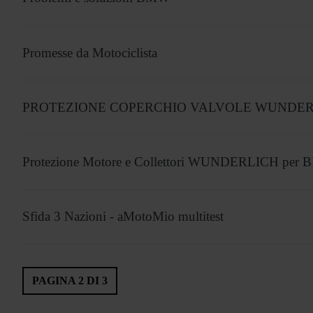
Promesse da Motociclista
PROTEZIONE COPERCHIO VALVOLE WUNDER
Protezione Motore e Collettori WUNDERLICH pe
Sfida 3 Nazioni - aMotoMio multitest
PAGINA 2 DI 3