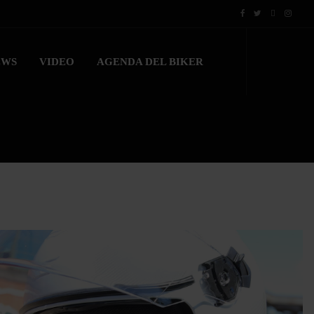
EWS
VIDEO
AGENDA DEL BIKER