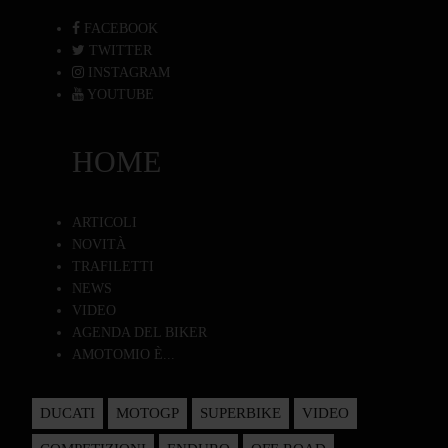
FACEBOOK
TWITTER
INSTAGRAM
YOUTUBE
HOME
ARTICOLI
NOVITÀ
TRAFILETTI
NEWS
VIDEO
AGENDA DEL BIKER
AMOTOMIO È...
DUCATI
MOTOGP
SUPERBIKE
VIDEO