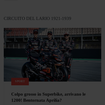
CIRCUITO DEL LARIO 1921-1939
SPORT
Colpo grosso in Superbike, arrivano le
1200! Bentornata Aprilia?