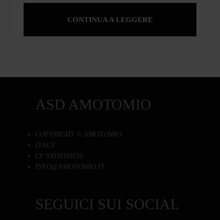
CONTINUA A LEGGERE
ASD AMOTOMIO
COPYRIGHT © AMOTOMIO
ITALY
CF 93039110155
INFO@AMOTOMIO.IT
SEGUICI SUI SOCIAL